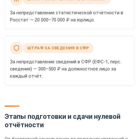
За непредставление статистической отчётности в
Росстат — 20 000–70 000 ₽ на юрлицо.
ШТРАФ ЗА СВЕДЕНИЯ В СФР
За непредставление сведений в СФР (ЕФС-1, перс.
сведения) — 300–500 ₽ на должностное лицо за
каждый отчёт.
Этапы подготовки и сдачи нулевой
отчётности