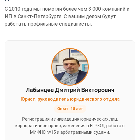
С 2010 года мы помогли более чем 3 000 компаний и
ИП в Санкт-Петербурге. С вашим делом будут
работать профильные специалисты.
Лабынцев Дмитрий Викторович
Юрист, руководитель юридического отдела
Опыт: 18 лет
Регистрация и ликвидация юридических лиц,
корпоративное право, изменения в ЕГРЮЛ, работа с
МИФНС №15 и арбитражными судами.