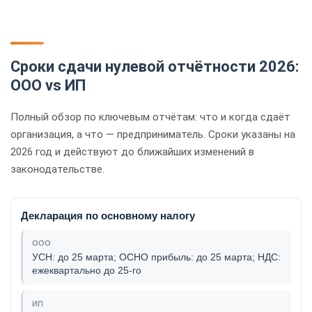
Сроки сдачи нулевой отчётности 2026:
ООО vs ИП
Полный обзор по ключевым отчётам: что и когда сдаёт
организация, а что — предприниматель. Сроки указаны на
2026 год и действуют до ближайших изменений в
законодательстве.
Декларация по основному налогу
УСН: до 25 марта; ОСНО прибыль: до 25 марта; НДС:
ежеквартально до 25-го