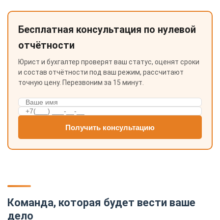
Бесплатная консультация по нулевой
отчётности
Юрист и бухгалтер проверят ваш статус, оценят сроки
и состав отчётности под ваш режим, рассчитают
точную цену. Перезвоним за 15 минут.
Получить консультацию
Команда, которая будет вести ваше
дело