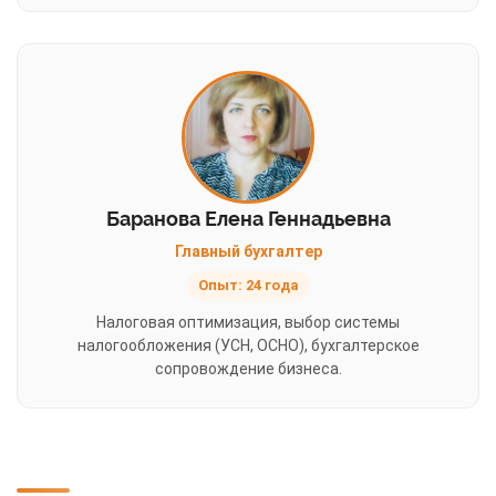
Баранова Елена Геннадьевна
Главный бухгалтер
Опыт: 24 года
Налоговая оптимизация, выбор системы
налогообложения (УСН, ОСНО), бухгалтерское
сопровождение бизнеса.