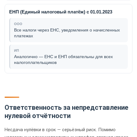
ЕНП (Единый налоговый платёж) с 01.01.2023
Все налоги через ЕНС, уведомления о начисленных
платежах
Аналогично — ЕНС и ЕНП обязательны для всех
налогоплательщиков
Ответственность за непредставление
нулевой отчётности
Несдача нулёвки в срок — серьёзный риск. Помимо