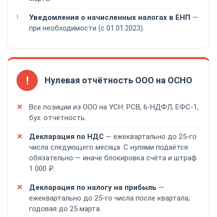
Уведомления о начисленных налогах в ЕНП
—
при необходимости (с 01.01.2023).
!
Нулевая отчётность ООО на ОСНО
Все позиции из ООО на УСН: РСВ, 6-НДФЛ, ЕФС-1,
бух. отчётность.
Декларация по НДС
— ежеквартально до 25-го
числа следующего месяца. С нулями подаётся
обязательно — иначе блокировка счёта и штраф
1 000 ₽.
Декларация по налогу на прибыль
—
ежеквартально до 25-го числа после квартала;
годовая до 25 марта.