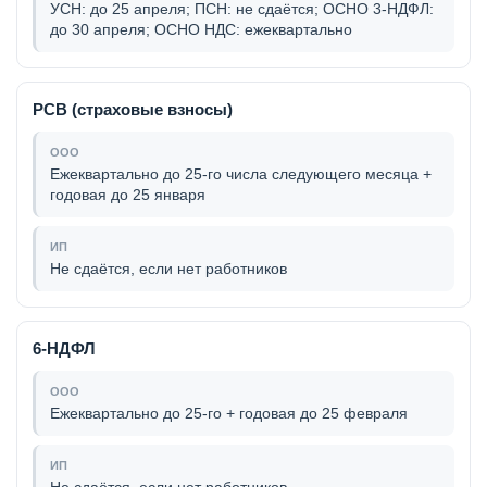
УСН: до 25 апреля; ПСН: не сдаётся; ОСНО 3-НДФЛ:
до 30 апреля; ОСНО НДС: ежеквартально
РСВ (страховые взносы)
Ежеквартально до 25-го числа следующего месяца +
годовая до 25 января
Не сдаётся, если нет работников
6-НДФЛ
Ежеквартально до 25-го + годовая до 25 февраля