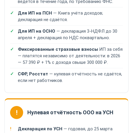
ведётся в течение года, по требованию ФНС.
Для ИП на ПСН
— Книга учёта доходов;
декларация не сдаётся.
Для ИП на ОСНО
— декларация 3-НДФЛ до 30
апреля + декларация по НДС поквартально.
Фиксированные страховые взносы
ИП за себя
— платятся независимо от деятельности: в 2026
— 57 390 ₽ + 1% с дохода свыше 300 000 ₽.
СФР, Росстат
— нулевая отчётность не сдаётся,
если нет работников.
!
Нулевая отчётность ООО на УСН
Декларация по УСН
— годовая, до 25 марта