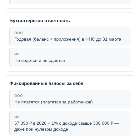
Бухгалтерская отчётность
Годовая (баланс + приложения) в ФНС до 31 марта
Не ведётся и не сдаётся
Фиксированные взносы за себя
Не платятся (платятся за работников)
57 390 ₽ в 2026 + 1% с дохода свыше 300 000 ₽ —
даже при нулевом доходе