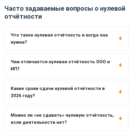
Часто задаваемые вопросы о нулевой
отчётности
Что такое нулевая отчётность и когда она
нужна?
Чем отличается нулевая отчётность ООО и
ИП?
Какие сроки сдачи нулевой отчётности в
2026 году?
Можно ли «не сдавать» нулевую отчётность,
если деятельности нет?