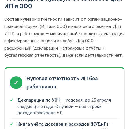
ИП и ООО
Состав нулевой отчётности зависит от организационно-
правовой формы (ИП или ООО) и налогового режима. Для
ИП без работников — минимальный комплект (декларация
и фиксированные взносы за себя). Для ООО —
расширенный (декларации + страховые отчёты +
бухгалтерская отчётность), даже если деятельности нет.
Нулевая отчётность ИП без
✓
работников
Декларация по УСН
— годовая, до 25 апреля
следующего года. С нулями — все строки
доходов/расходов = 0.
Книга учёта доходов и расходов (КУДиР)
—