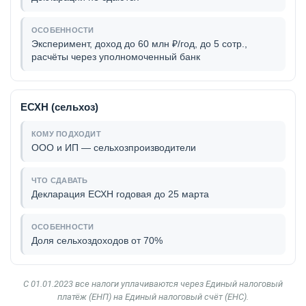
Эксперимент, доход до 60 млн ₽/год, до 5 сотр.,
расчёты через уполномоченный банк
ЕСХН (сельхоз)
ООО и ИП — сельхозпроизводители
Декларация ЕСХН годовая до 25 марта
Доля сельхоздоходов от 70%
С 01.01.2023 все налоги уплачиваются через Единый налоговый
платёж (ЕНП) на Единый налоговый счёт (ЕНС).