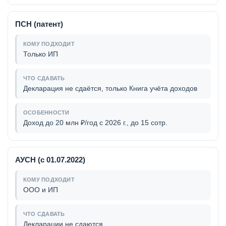
ПСН (патент)
Только ИП
Декларация не сдаётся, только Книга учёта доходов
Доход до 20 млн ₽/год с 2026 г., до 15 сотр.
АУСН (с 01.07.2022)
ООО и ИП
Декларации не сдаются