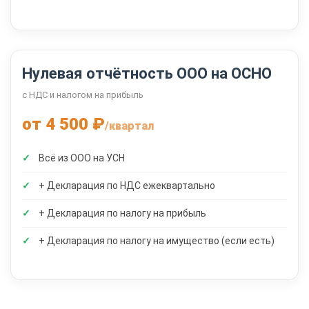
Нулевая отчётность ООО на ОСНО
с НДС и налогом на прибыль
от 4 500 ₽
/квартал
Всё из ООО на УСН
+ Декларация по НДС ежеквартально
+ Декларация по налогу на прибыль
+ Декларация по налогу на имущество (если есть)