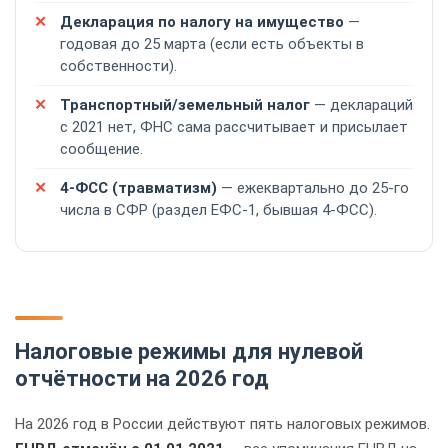
Декларация по налогу на имущество
—
годовая до 25 марта (если есть объекты в
собственности).
Транспортный/земельный налог
— деклараций
с 2021 нет, ФНС сама рассчитывает и присылает
сообщение.
4-ФСС (травматизм)
— ежеквартально до 25-го
числа в СФР (раздел ЕФС-1, бывшая 4-ФСС).
Налоговые режимы для нулевой
отчётности на 2026 год
На 2026 год в России действуют пять налоговых режимов.