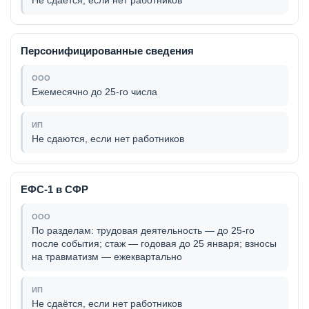
Не сдаётся, если нет работников
Персонифицированные сведения
Ежемесячно до 25-го числа
Не сдаются, если нет работников
ЕФС-1 в СФР
По разделам: трудовая деятельность — до 25-го
после события; стаж — годовая до 25 января; взносы
на травматизм — ежеквартально
Не сдаётся, если нет работников