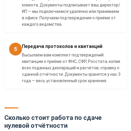
клиента. Документы подписывает ваш директор/
ИП — мы подключаемся удалённо или принимаем
в офисе. Получаем подтверждения о приёме от
каждого ведомства.
Передача протоколов и квитанций
5
Высылаем вам комплект подтверждений:
квитанции о приёме от ФНС, СФР, Росстата; копии
всех поданных деклараций и расчётов; справку о
сданной отчётности. Документы хранятся у нас 3
года — весь установленный срок хранения.
Сколько стоит работа по сдаче
нулевой отчётности