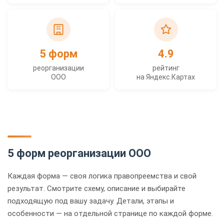
5 форм
4.9
реорганизации
рейтинг
ООО
на Яндекс.Картах
5 форм реорганизации ООО
Каждая форма — своя логика правопреемства и свой
результат. Смотрите схему, описание и выбирайте
подходящую под вашу задачу. Детали, этапы и
особенности — на отдельной странице по каждой форме.