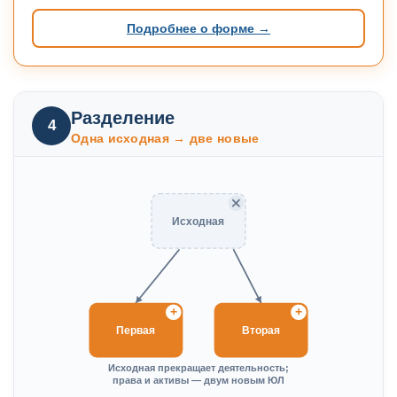
Подробнее о форме →
Разделение
4
Одна исходная → две новые
Исходная
+
+
Первая
Вторая
Исходная прекращает деятельность;
права и активы — двум новым ЮЛ