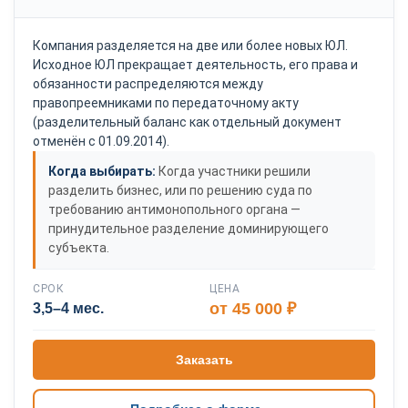
Компания разделяется на две или более новых ЮЛ.
Исходное ЮЛ прекращает деятельность, его права и
обязанности распределяются между
правопреемниками по передаточному акту
(разделительный баланс как отдельный документ
отменён с 01.09.2014).
Когда выбирать:
Когда участники решили
разделить бизнес, или по решению суда по
требованию антимонопольного органа —
принудительное разделение доминирующего
субъекта.
СРОК
ЦЕНА
от 45 000 ₽
3,5–4 мес.
Заказать