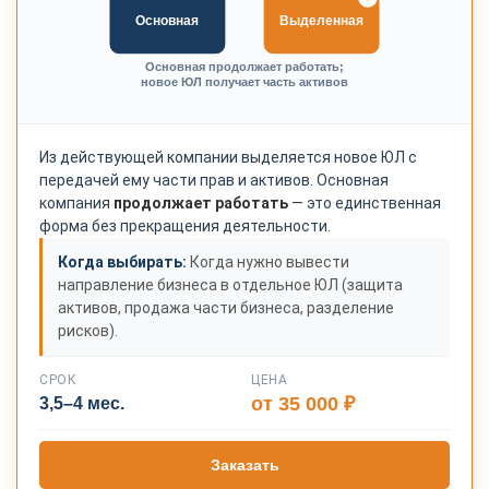
Основная
Выделенная
Основная продолжает работать;
новое ЮЛ получает часть активов
Из действующей компании выделяется новое ЮЛ с
передачей ему части прав и активов. Основная
компания
продолжает работать
— это единственная
форма без прекращения деятельности.
Когда выбирать:
Когда нужно вывести
направление бизнеса в отдельное ЮЛ (защита
активов, продажа части бизнеса, разделение
рисков).
СРОК
ЦЕНА
от 35 000 ₽
3,5–4 мес.
Заказать