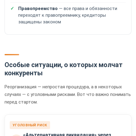
Правопреемство
— все права и обязанности
переходят к правопреемнику, кредиторы
защищены законом
Особые ситуации, о которых молчат
конкуренты
Реорганизация — непростая процедура, а в некоторых
случаях — с уголовными рисками. Вот что важно понимать
перед стартом.
УГОЛОВНЫЙ РИСК
«Альтернативная ликвидация» через