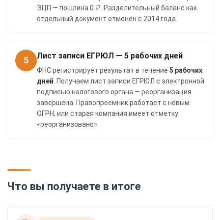
ЭЦП — пошлина 0 ₽. Разделительный баланс как
отдельный документ отменён с 2014 года.
Лист записи ЕГРЮЛ — 5 рабочих дней
5
ФНС регистрирует результат в течение
5 рабочих
дней
. Получаем лист записи ЕГРЮЛ с электронной
подписью налогового органа — реорганизация
завершена. Правопреемник работает с новым
ОГРН, или старая компания имеет отметку
«реорганизовано».
Что вы получаете в итоге