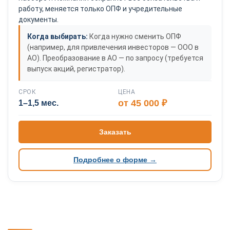
работу, меняется только ОПФ и учредительные
документы.
Когда выбирать:
Когда нужно сменить ОПФ
(например, для привлечения инвесторов — ООО в
АО). Преобразование в АО — по запросу (требуется
выпуск акций, регистратор).
СРОК
ЦЕНА
от 45 000 ₽
1–1,5 мес.
Заказать
Подробнее о форме →