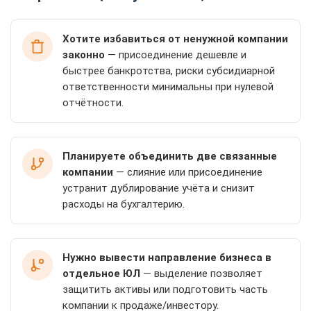
Хотите избавиться от ненужной компании
законно
— присоединение дешевле и
быстрее банкротства, риски субсидиарной
ответственности минимальны при нулевой
отчётности.
Планируете объединить две связанные
компании
— слияние или присоединение
устранит дублирование учёта и снизит
расходы на бухгалтерию.
Нужно вывести направление бизнеса в
отдельное ЮЛ
— выделение позволяет
защитить активы или подготовить часть
компании к продаже/инвестору.