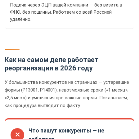
Подача через ЭЦП вашей компании — без визита в
ФНС, без пошлины. Работаем со всей Россией
удалённо.
Как на самом деле работает
реорганизация в 2026 году
У большинства конкурентов на страницах — устаревшие
формы (Р13001, Р14001), невозможные сроки («1 месяц»,
«2,5 мес.») и умолчания про важные нормы. Показываем,
как процедура выглядит по факту.
Что пишут конкуренты — не
✕