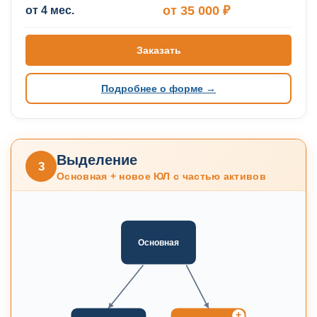
от 35 000 ₽
от 4 мес.
Заказать
Подробнее о форме →
Выделение
3
Основная + новое ЮЛ с частью активов
Основная
+