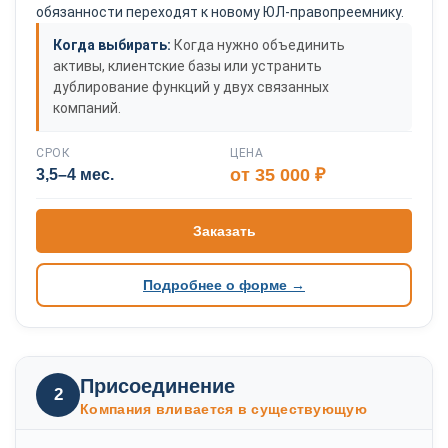
обязанности переходят к новому ЮЛ-правопреемнику.
Когда выбирать:
Когда нужно объединить
активы, клиентские базы или устранить
дублирование функций у двух связанных
компаний.
СРОК
ЦЕНА
от 35 000 ₽
3,5–4 мес.
Заказать
Подробнее о форме →
Присоединение
2
Компания вливается в существующую