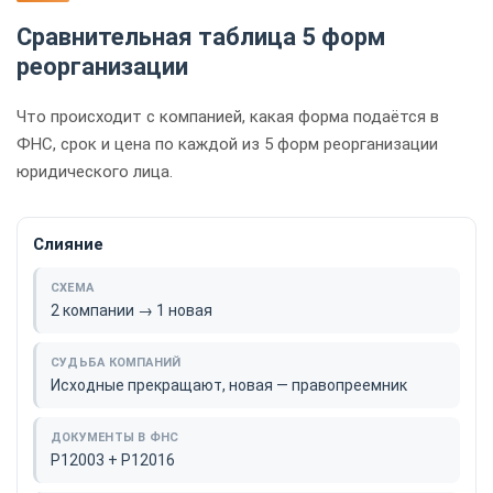
Сравнительная таблица 5 форм
реорганизации
Что происходит с компанией, какая форма подаётся в
ФНС, срок и цена по каждой из 5 форм реорганизации
юридического лица.
Слияние
2 компании → 1 новая
Исходные прекращают, новая — правопреемник
Р12003 + Р12016