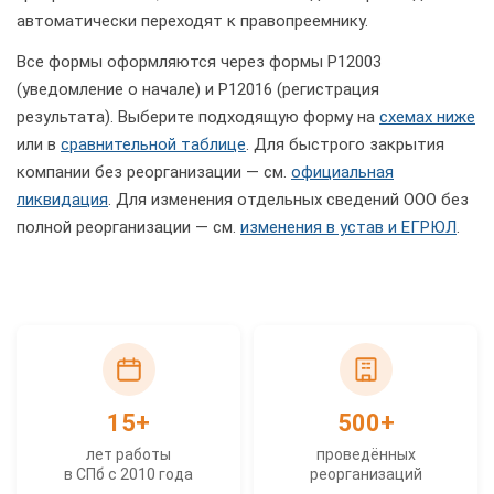
автоматически переходят к правопреемнику.
Все формы оформляются через формы Р12003
(уведомление о начале) и Р12016 (регистрация
результата). Выберите подходящую форму на
схемах ниже
или в
сравнительной таблице
. Для быстрого закрытия
компании без реорганизации — см.
официальная
ликвидация
. Для изменения отдельных сведений ООО без
полной реорганизации — см.
изменения в устав и ЕГРЮЛ
.
15+
500+
лет работы
проведённых
в СПб с 2010 года
реорганизаций