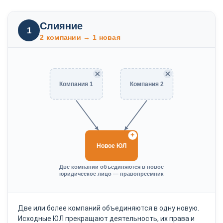
Слияние
1
2 компании → 1 новая
Компания 1
Компания 2
+
Новое ЮЛ
Две компании объединяются в новое
юридическое лицо — правопреемник
Две или более компаний объединяются в одну новую.
Исходные ЮЛ прекращают деятельность, их права и