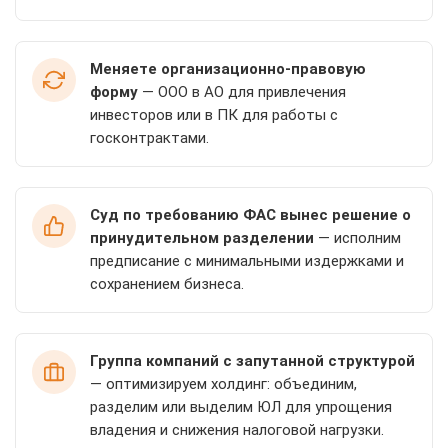
Меняете организационно-правовую
форму
— ООО в АО для привлечения
инвесторов или в ПК для работы с
госконтрактами.
Суд по требованию ФАС вынес решение о
принудительном разделении
— исполним
предписание с минимальными издержками и
сохранением бизнеса.
Группа компаний с запутанной структурой
— оптимизируем холдинг: объединим,
разделим или выделим ЮЛ для упрощения
владения и снижения налоговой нагрузки.