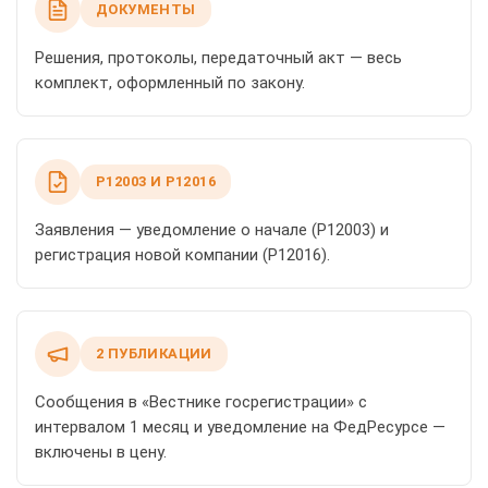
ДОКУМЕНТЫ
Решения, протоколы, передаточный акт — весь
комплект, оформленный по закону.
Р12003 И Р12016
Заявления — уведомление о начале (Р12003) и
регистрация новой компании (Р12016).
2 ПУБЛИКАЦИИ
Сообщения в «Вестнике госрегистрации» с
интервалом 1 месяц и уведомление на ФедРесурсе —
включены в цену.