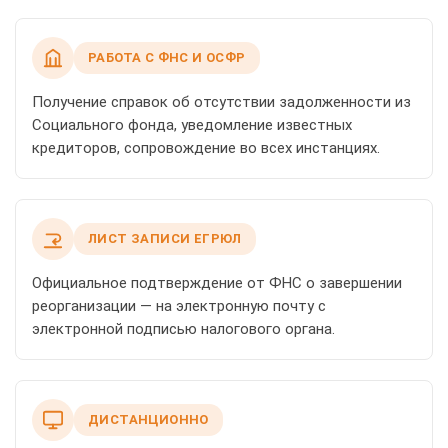
РАБОТА С ФНС И ОСФР
Получение справок об отсутствии задолженности из
Социального фонда, уведомление известных
кредиторов, сопровождение во всех инстанциях.
ЛИСТ ЗАПИСИ ЕГРЮЛ
Официальное подтверждение от ФНС о завершении
реорганизации — на электронную почту с
электронной подписью налогового органа.
ДИСТАНЦИОННО