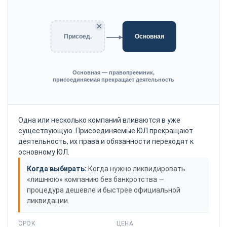
Присоед.
Основная
Основная — правопреемник,
присоединяемая прекращает деятельность
Одна или несколько компаний вливаются в уже
существующую. Присоединяемые ЮЛ прекращают
деятельность, их права и обязанности переходят к
основному ЮЛ.
Когда выбирать:
Когда нужно ликвидировать
«лишнюю» компанию без банкротства —
процедура дешевле и быстрее официальной
ликвидации.
СРОК
ЦЕНА