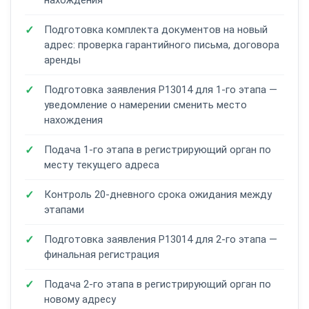
нахождения
Подготовка комплекта документов на новый
адрес: проверка гарантийного письма, договора
аренды
Подготовка заявления Р13014 для 1-го этапа —
уведомление о намерении сменить место
нахождения
Подача 1-го этапа в регистрирующий орган по
месту текущего адреса
Контроль 20-дневного срока ожидания между
этапами
Подготовка заявления Р13014 для 2-го этапа —
финальная регистрация
Подача 2-го этапа в регистрирующий орган по
новому адресу