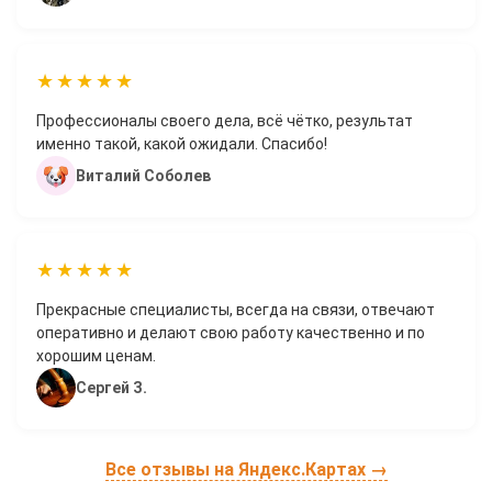
★★★★★
Профессионалы своего дела, всё чётко, результат
именно такой, какой ожидали. Спасибо!
Виталий Соболев
★★★★★
Прекрасные специалисты, всегда на связи, отвечают
оперативно и делают свою работу качественно и по
хорошим ценам.
Сергей З.
Все отзывы на Яндекс.Картах →