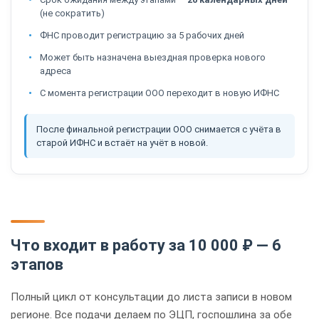
(не сократить)
ФНС проводит регистрацию за 5 рабочих дней
Может быть назначена выездная проверка нового
адреса
С момента регистрации ООО переходит в новую ИФНС
После финальной регистрации ООО снимается с учёта в
старой ИФНС и встаёт на учёт в новой.
Что входит в работу за 10 000 ₽ — 6
этапов
Полный цикл от консультации до листа записи в новом
регионе. Все подачи делаем по ЭЦП, госпошлина за обе