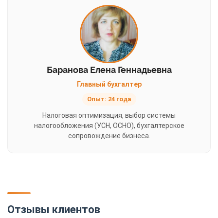
Баранова Елена Геннадьевна
Главный бухгалтер
Опыт: 24 года
Налоговая оптимизация, выбор системы
налогообложения (УСН, ОСНО), бухгалтерское
сопровождение бизнеса.
Отзывы клиентов