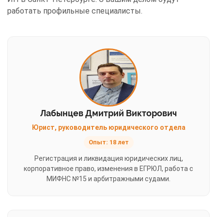
работать профильные специалисты.
Лабынцев Дмитрий Викторович
Юрист, руководитель юридического отдела
Опыт: 18 лет
Регистрация и ликвидация юридических лиц,
корпоративное право, изменения в ЕГРЮЛ, работа с
МИФНС №15 и арбитражными судами.