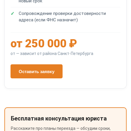
новый срок
Сопровождение проверки достоверности
адреса (если ФНС назначит)
от 250 000 ₽
от — зависит от района Санкт-Петербурга
Оставить заявку
Бесплатная консультация юриста
Расскажите про планы переезда — обсудим сроки,