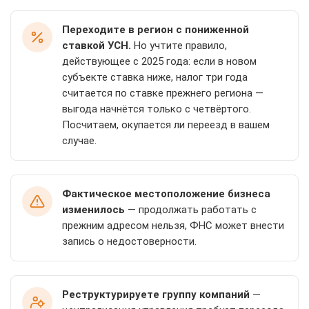
Переходите в регион с пониженной
ставкой УСН.
Но учтите правило,
действующее с 2025 года: если в новом
субъекте ставка ниже, налог три года
считается по ставке прежнего региона —
выгода начнётся только с четвёртого.
Посчитаем, окупается ли переезд в вашем
случае.
Фактическое местоположение бизнеса
изменилось
— продолжать работать с
прежним адресом нельзя, ФНС может внести
запись о недостоверности.
Реструктурируете группу компаний
—