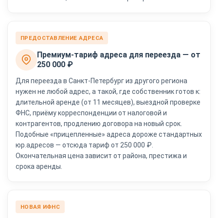
ПРЕДОСТАВЛЕНИЕ АДРЕСА
Премиум-тариф адреса для переезда — от
250 000 ₽
Для переезда в Санкт-Петербург из другого региона
нужен не любой адрес, а такой, где собственник готов к:
длительной аренде (от 11 месяцев), выездной проверке
ФНС, приёму корреспонденции от налоговой и
контрагентов, продлению договора на новый срок.
Подобные «прицепленные» адреса дороже стандартных
юр.адресов — отсюда тариф от 250 000 ₽.
Окончательная цена зависит от района, престижа и
срока аренды.
НОВАЯ ИФНС