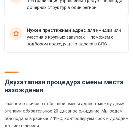
централизация управления требует переезда
дочерних структур в один регион.
Нужен престижный адрес
для имиджа или
участия в крупных закупках — поможем с
подбором подходящего адреса в СПб.
Двухэтапная процедура смены места
нахождения
Главное отличие от обычной смены адреса: между двумя
этапами обязательное 20-дневное ожидание. Мы ведём
обе подачи в разные ИФНС, контролируем срок и доводим
до листа записи.