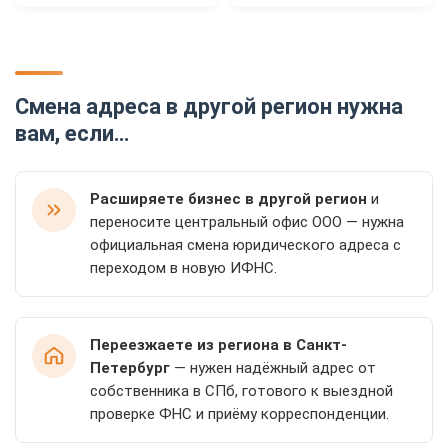
Смена адреса в другой регион нужна
вам, если…
Расширяете бизнес в другой регион
и
переносите центральный офис ООО — нужна
официальная смена юридического адреса с
переходом в новую ИФНС.
Переезжаете из региона в Санкт-
Петербург
— нужен надёжный адрес от
собственника в СПб, готового к выездной
проверке ФНС и приёму корреспонденции.