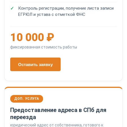
Контроль регистрации, получение листа записи
ЕГРЮЛ и устава с отметкой ФНС
10 000 ₽
фиксированная стоимость работы
Оставить заявку
ДОП. УСЛУГА
Предоставление адреса в СПб для
переезда
юридический адрес от собственника, готового к