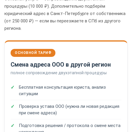
процедуры (10 000 ₽). Дополнительно подберём
юридический адрес в Санкт-Петербурге от собственника
(от 250 000 ₽) — если вы переезжаете в СПб из другого
региона.
ОСНОВНОЙ ТАРИФ
Смена адреса ООО в другой регион
полное сопровождение двухэтапной процедуры
Бесплатная консультация юриста, анализ
ситуации
Проверка устава ООО (нужна ли новая редакция
при смене адреса)
Подготовка решения / протокола о смене места