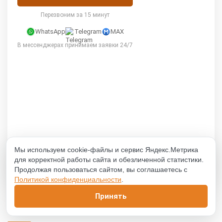
Перезвоним за 15 минут
WhatsApp
Telegram
MAX
В мессенджерах принимаем заявки 24/7
Мы используем cookie-файлы и сервис Яндекс.Метрика
для корректной работы сайта и обезличенной статистики.
Продолжая пользоваться сайтом, вы соглашаетесь с
Политикой конфиденциальности
.
Принять