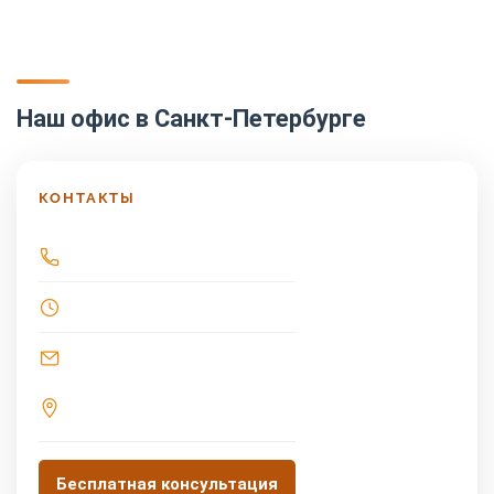
Наш офис в Санкт-Петербурге
КОНТАКТЫ
Бесплатная консультация