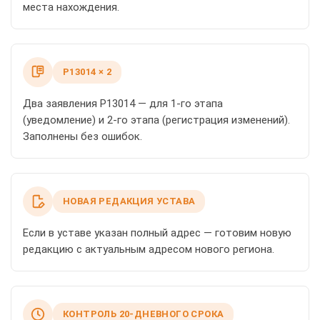
места нахождения.
Р13014 × 2
Два заявления Р13014 — для 1-го этапа
(уведомление) и 2-го этапа (регистрация изменений).
Заполнены без ошибок.
НОВАЯ РЕДАКЦИЯ УСТАВА
Если в уставе указан полный адрес — готовим новую
редакцию с актуальным адресом нового региона.
КОНТРОЛЬ 20-ДНЕВНОГО СРОКА