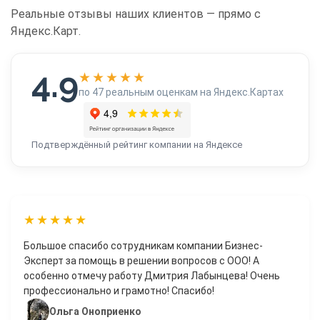
Реальные отзывы наших клиентов — прямо с
Яндекс.Карт.
4.9
★★★★★
по 47 реальным оценкам на Яндекс.Картах
Подтверждённый рейтинг компании на Яндексе
★★★★★
Большое спасибо сотрудникам компании Бизнес-
Эксперт за помощь в решении вопросов с ООО! А
особенно отмечу работу Дмитрия Лабынцева! Очень
профессионально и грамотно! Спасибо!
Ольга Оноприенко