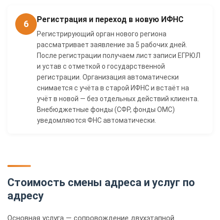
Регистрация и переход в новую ИФНС
6
Регистрирующий орган нового региона
рассматривает заявление за 5 рабочих дней.
После регистрации получаем лист записи ЕГРЮЛ
и устав с отметкой о государственной
регистрации. Организация автоматически
снимается с учёта в старой ИФНС и встаёт на
учёт в новой — без отдельных действий клиента.
Внебюджетные фонды (СФР, фонды ОМС)
уведомляются ФНС автоматически.
Стоимость смены адреса и услуг по
адресу
Основная услуга — сопровождение двухэтапной