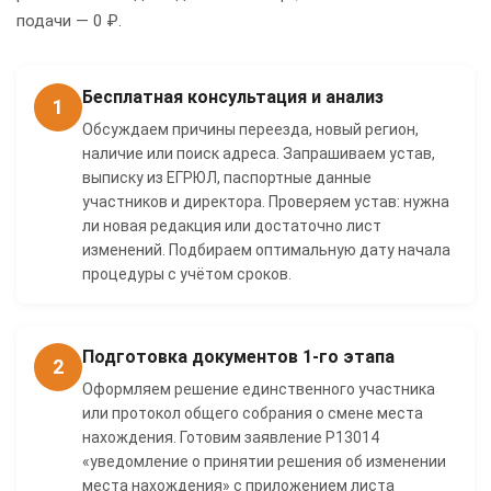
подачи — 0 ₽.
Бесплатная консультация и анализ
1
Обсуждаем причины переезда, новый регион,
наличие или поиск адреса. Запрашиваем устав,
выписку из ЕГРЮЛ, паспортные данные
участников и директора. Проверяем устав: нужна
ли новая редакция или достаточно лист
изменений. Подбираем оптимальную дату начала
процедуры с учётом сроков.
Подготовка документов 1-го этапа
2
Оформляем решение единственного участника
или протокол общего собрания о смене места
нахождения. Готовим заявление Р13014
«уведомление о принятии решения об изменении
места нахождения» с приложением листа