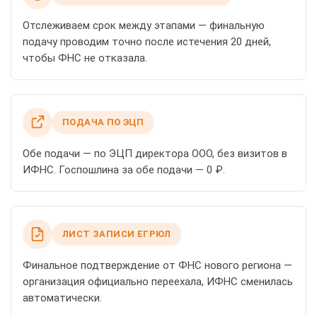
Отслеживаем срок между этапами — финальную
подачу проводим точно после истечения 20 дней,
чтобы ФНС не отказала.
ПОДАЧА ПО ЭЦП
Обе подачи — по ЭЦП директора ООО, без визитов в
ИФНС. Госпошлина за обе подачи — 0 ₽.
ЛИСТ ЗАПИСИ ЕГРЮЛ
Финальное подтверждение от ФНС нового региона —
организация официально переехала, ИФНС сменилась
автоматически.