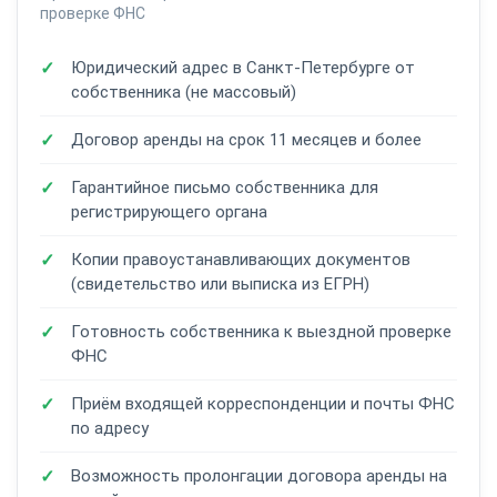
проверке ФНС
Юридический адрес в Санкт-Петербурге от
собственника (не массовый)
Договор аренды на срок 11 месяцев и более
Гарантийное письмо собственника для
регистрирующего органа
Копии правоустанавливающих документов
(свидетельство или выписка из ЕГРН)
Готовность собственника к выездной проверке
ФНС
Приём входящей корреспонденции и почты ФНС
по адресу
Возможность пролонгации договора аренды на