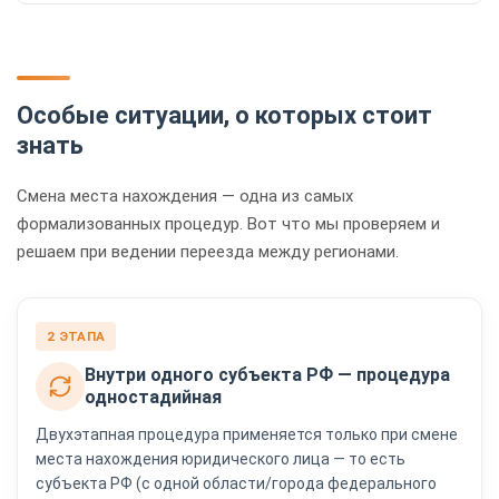
Особые ситуации, о которых стоит
знать
Смена места нахождения — одна из самых
формализованных процедур. Вот что мы проверяем и
решаем при ведении переезда между регионами.
2 ЭТАПА
Внутри одного субъекта РФ — процедура
одностадийная
Двухэтапная процедура применяется только при смене
места нахождения юридического лица — то есть
субъекта РФ (с одной области/города федерального