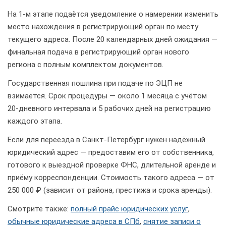
На 1-м этапе подаётся уведомление о намерении изменить
место нахождения в регистрирующий орган по месту
текущего адреса. После 20 календарных дней ожидания —
финальная подача в регистрирующий орган нового
региона с полным комплектом документов.
Государственная пошлина при подаче по ЭЦП не
взимается. Срок процедуры — около 1 месяца с учётом
20-дневного интервала и 5 рабочих дней на регистрацию
каждого этапа.
Если для переезда в Санкт-Петербург нужен надёжный
юридический адрес — предоставим его от собственника,
готового к выездной проверке ФНС, длительной аренде и
приёму корреспонденции. Стоимость такого адреса — от
250 000 ₽ (зависит от района, престижа и срока аренды).
Смотрите также:
полный прайс юридических услуг
,
обычные юридические адреса в СПб
,
снятие записи о